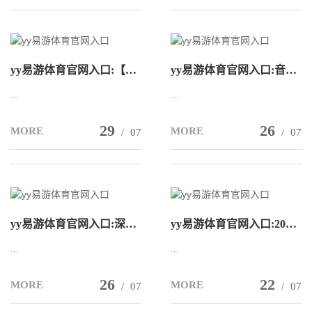
yy易游体育官网入口:【图】学生怎么瘦成筷子腿教你5个简略便当办法
yy易游体育官网入口:音箱耳机_DIY电脑硬件频道-YESKY天极网
...
...
29
26
MORE
MORE
/
07
/
07
yy易游体育官网入口:深度键盘鼠标_DIY电脑硬件频道-YESKY天极网
yy易游体育官网入口:2019-2023年中國金屬文具盒行業市場远景調查及投融資戰略研讨報告
...
...
26
22
MORE
MORE
/
07
/
07