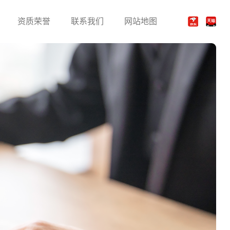
资质荣誉
联系我们
网站地图