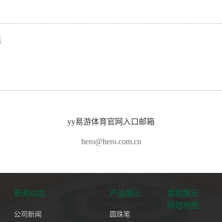
运
yy易游体育官网入口邮箱
hero@hero.com.cn
新闻动态
产品展示
案例展示
网站地图
公司新闻
圆珠笔