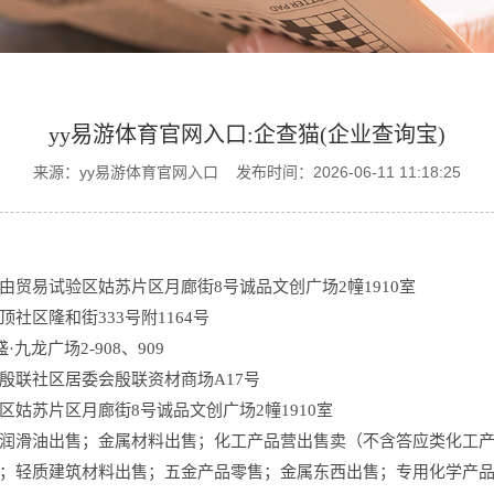
yy易游体育官网入口:企查猫(企业查询宝)
来源：
yy易游体育官网入口
发布时间：2026-06-11 11:18:25
易试验区姑苏片区月廊街8号诚品文创广场2幢1910室
区隆和街333号附1164号
龙广场2-908、909
联社区居委会殷联资材商场A17号
苏片区月廊街8号诚品文创广场2幢1910室
油出售；金属材料出售；化工产品营出售卖（不含答应类化工产品）
质建筑材料出售；五金产品零售；金属东西出售；专用化学产品营出