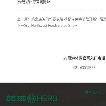
,yy易游体育官网网址
上一篇：鸡会连连的新春攻略 杨幂赤色手袋敞开新年隆
下一篇：Northwest Foodservice Show
yy易游体育官网入口电话
021-63536888
关于我们