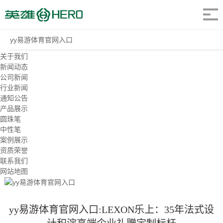
yy易游体育官网入口
关于我们
新闻动态
公司新闻
行业新闻
通知公告
产品展示
圆珠笔
中性笔
案例展示
资质荣誉
联系我们
网站地图
yy易游体育官网入口:LEXON乐上：35年法式设