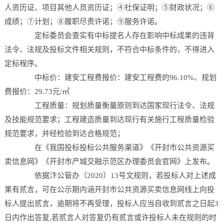
人资历证、项目其他人员资历证；④社保证明；⑤财政状况；⑥
成绩；⑦计划；⑧履职尽责许诺；⑨服务许诺。
定标委员会查实有中标提名人存在影响中标成果的违背
法令、法规及投标文件相关规则，不符合中标条件的，不得进入
定标程序。
中标价：建安工程费报价：建安工程费的96.10%、规划
费报价：29.73元/㎡
工程质量：规划质量衡量原则到达国家现行法令、法规
及技能规范要求；工程建造质量到达现行有关施行工程质量检验
规范要求，并经检验到达合格规范；
在《我国投标投标公共服务渠道》《开封市公共资源买
卖信息网》《开封市产城交融示范区办理委员会官网》上发布。
依据汴公管办（2020）13号文规则，若投标人对上述成
果有贰言，可在公示期内涵开封市公共资源买卖信息网线上向投
标人提出贰言，逾期将不再受理，投标人应当自收到贰言之日起3
日内作出答复,若贰言人对答复仍有贰言或许投标人未在规则的时